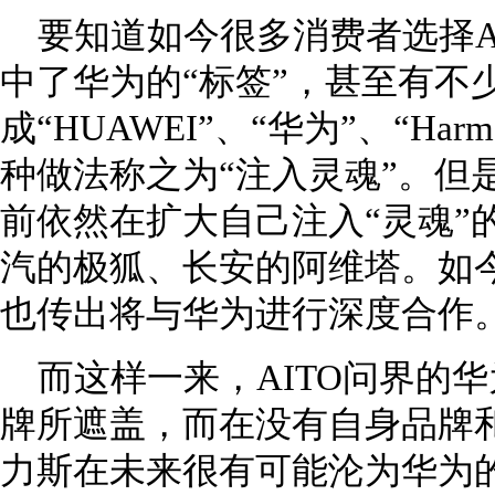
要知道如今很多消费者选择A
中了华为的“标签”，甚至有不
成“HUAWEI”、“华为”、“Ha
种做法称之为“注入灵魂”。但
前依然在扩大自己注入“灵魂”
汽的极狐、长安的阿维塔。如
也传出将与华为进行深度合作
而这样一来，AITO问界的华
牌所遮盖，而在没有自身品牌
力斯在未来很有可能沦为华为的