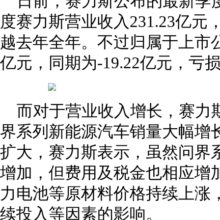
日前，赛力斯公布的最新季
度赛力斯营业收入231.23亿元，
越去年全年。不过归属于上市公司
亿元，同期为-19.22亿元，
而对于营业收入增长，赛力
界系列新能源汽车销量大幅增
扩大，赛力斯表示，虽然问界
增加，但费用及税金也相应增
力电池等原材料价格持续上涨
续投入等因素的影响。