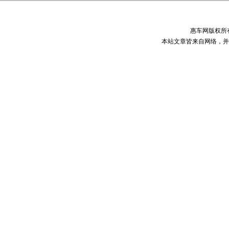
惠车网版权所
本站文章皆来自网络，并不代