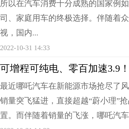
所以在汽车消费十分成熟的国家例如
司、家庭用车的终极选择。伴随着众
视，国内...
2022-10-31 14:33
可增程可纯电、零百加速3.9
最近哪吒汽车在新能源市场抢尽了风
销量突飞猛进，直接超越“蔚小理”
置。而伴随着销量的飞涨，哪吒汽车也