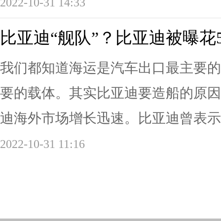
2022-10-31 14:33
比亚迪“舰队”？比亚迪被曝花
我们都知道海运是汽车出口最主要的
要的载体。其实比亚迪要造船的原因
迪海外市场增长迅速。比亚迪曾表示，
2022-10-31 11:16