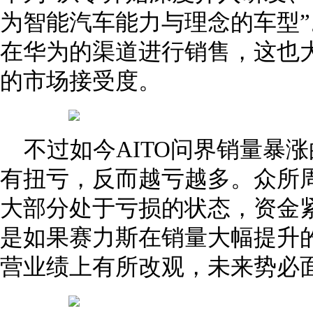
为智能汽车能力与理念的车型”
在华为的渠道进行销售，这也大
的市场接受度。
不过如今AITO问界销量暴
有扭亏，反而越亏越多。众所
大部分处于亏损的状态，资金
是如果赛力斯在销量大幅提升
营业绩上有所改观，未来势必