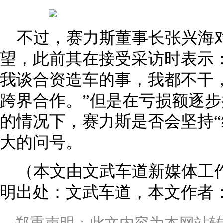
不过，赛力斯董事长张兴海
望，此前其在接受采访时表示
我谈合资造车的事，我都不干
跨界合作。”但是在亏损额逐
的情况下，赛力斯是否会坚持“
大的问号。
（本文由文武车道新媒体工
明出处：文武车道，本文作者