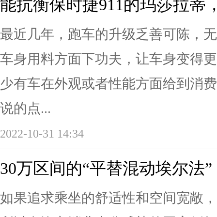
能抗衡保时捷911的玛莎拉蒂
最近几年，跑车的升级乏善可陈，无
车身用料方面下功夫，让车身变得更
少有车在外观或者性能方面给到消费
说的点...
2022-10-31 14:34
30万区间的“平替混动埃尔法
如果追求乘坐的舒适性和空间宽敞，S