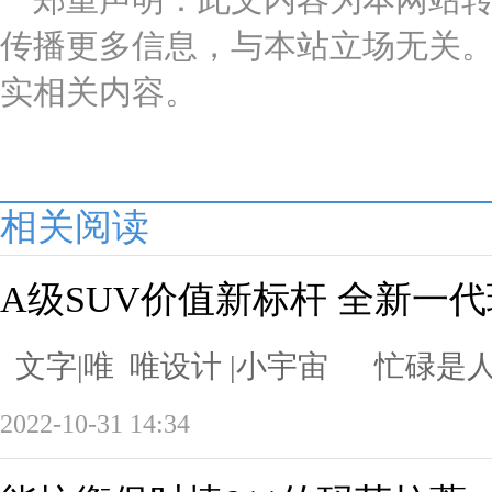
郑重声明：此文内容为本网站
传播更多信息，与本站立场无关
实相关内容。
相关阅读
A级SUV价值新标杆 全新一代瑞
文字|唯 唯设计 |小宇宙 忙碌是人
2022-10-31 14:34