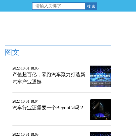
图文
2022-10-31 18:05
产值超百亿，零跑汽车聚力打造新
汽车产业通链
2022-10-31 18:04
汽车行业还需要一个BeyonCa吗？
2022-10-31 18:03