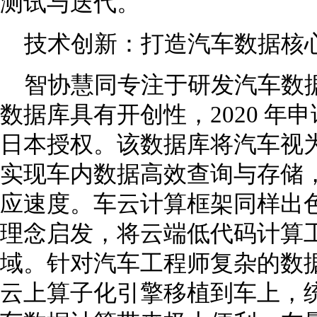
测试与迭代。
技术创新：打造汽车数据核
智协慧同专注于研发汽车数
数据库具有开创性，2020 年
日本授权。该数据库将汽车视
实现车内数据高效查询与存储
应速度。车云计算框架同样出色，受 IT
理念启发，将云端低代码计算
域。针对汽车工程师复杂的数
云上算子化引擎移植到车上，