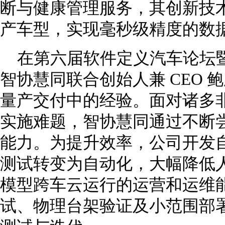
断与健康管理服务，其创新技术
产车型，实现毫秒级精度的数
在第六届软件定义汽车论坛暨 
智协慧同联合创始人兼 CEO
量产交付中的经验。面对诸多
实施难题，智协慧同通过不断
能力。为提升效率，公司开发
测试转变为自动化，大幅降低
模型跨车云运行的运营和运维
试、物理台架验证及小范围部