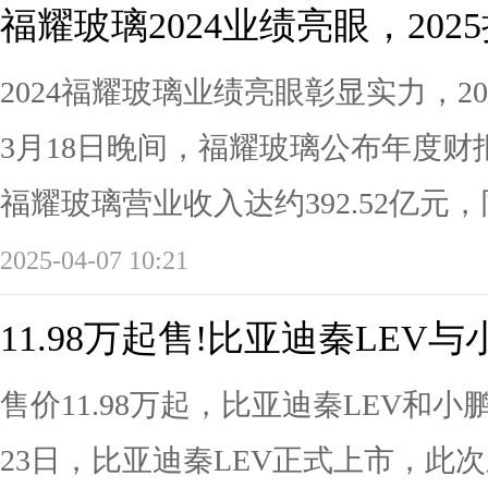
福耀玻璃2024业绩亮眼，202
2024福耀玻璃业绩亮眼彰显实力，2
3月18日晚间，福耀玻璃公布年度财
福耀玻璃营业收入达约392.52亿元，同
2025-04-07 10:21
11.98万起售!比亚迪秦LEV与
售价11.98万起，比亚迪秦LEV和小
23日，比亚迪秦LEV正式上市，此