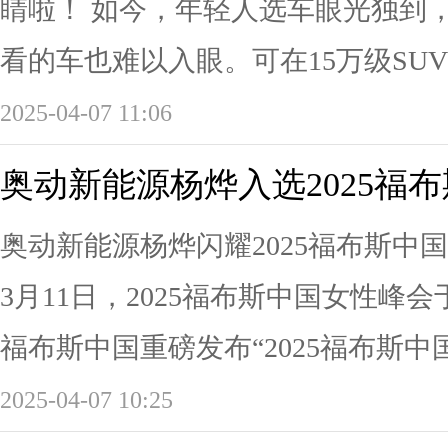
睛啦！ 如今，年轻人选车眼光独到
看的车也难以入眼。可在15万级SUV
2025-04-07 11:06
奥动新能源杨烨入选2025福
奥动新能源杨烨闪耀2025福布斯中
3月11日，2025福布斯中国女性
福布斯中国重磅发布“2025福布斯中国
2025-04-07 10:25