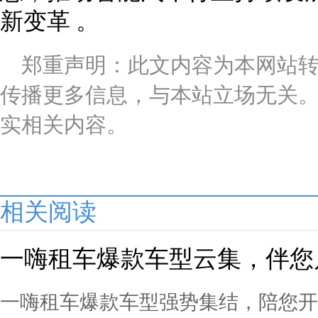
新变革 。
郑重声明：此文内容为本网站
传播更多信息，与本站立场无关
实相关内容。
相关阅读
一嗨租车爆款车型云集，伴您
一嗨租车爆款车型强势集结，陪您开