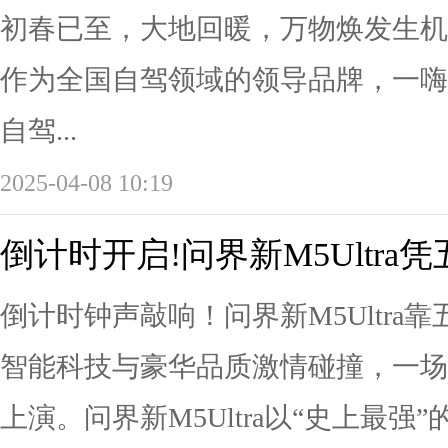
初春已至，大地回暖，万物焕发生机
作为全国自驾领域的领导品牌，一嗨
自驾...
2025-04-08 10:19
倒计时开启!问界新M5Ultra
倒计时钟声敲响！问界新M5Ultra
智能科技与豪华品质激情碰撞，一场
上演。问界新M5Ultra以“史上最强”