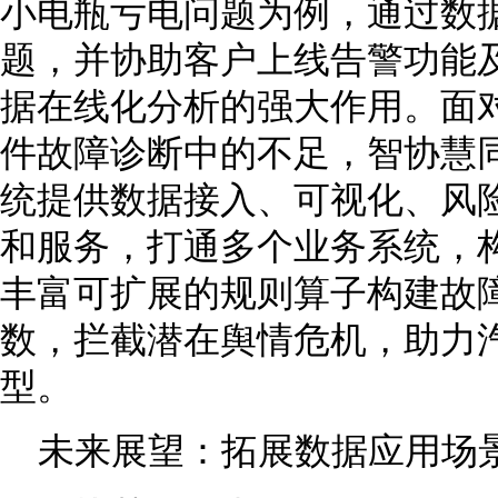
小电瓶亏电问题为例，通过数
题，并协助客户上线告警功能
据在线化分析的强大作用。面
件故障诊断中的不足，智协慧同
统提供数据接入、可视化、风
和服务，打通多个业务系统，
丰富可扩展的规则算子构建故
数，拦截潜在舆情危机，助力
型。
未来展望：拓展数据应用场