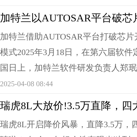
加特兰以AUTOSAR平台破
加特兰借助AUTOSAR平台打破芯
模式2025年3月18日，在第六届软件
国日上，加特兰软件研发负责人郑珉楠
2025-04-08 08:44
瑞虎8L大放价!3.5万直降，
瑞虎8L开启降价风暴，直降3.5万