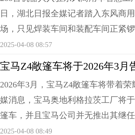
日，湖北日报全媒记者踏入东风商用
场，只见焊装车间和装配车间正紧锣密
2025-04-08 08:57
宝马Z4敞篷车将于2026年3
2026年3月，宝马Z4敞篷车将带
媒消息，宝马奥地利格拉茨工厂将于2
篷车，并且宝马公司并无推出其继任车
2025-04-08 08:49