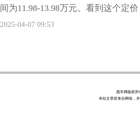
间为11.98-13.98万元。看到这个定价，
2025-04-07 09:53
惠车网版权所
本站文章皆来自网络，并不代