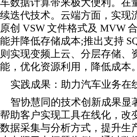
车数据计算带来极大便利。在
续迭代技术。云端方面，实现
原创 VSW 文件格式及 MV
能并降低存储成本;推出支持 S
则实现变频上云、分层存储、
能，优化资源利用，降低成本
实践成果：助力汽车业务在
智协慧同的技术创新成果显
帮助客户实现工具在线化，改
数据采集与分析方式，提升生