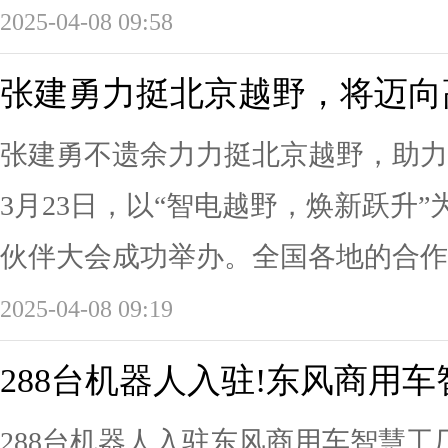
2025-04-08 09:58
张建勇力挺北京越野，将迈向
张建勇不遗余力力挺北京越野，助力
3月23日，以“智电越野，焕新跃升”
伙伴大会成功举办。全国各地的合作伙
2025-04-08 09:19
288台机器人入驻!东风商用
288台机器人入驻东风商用车智慧工